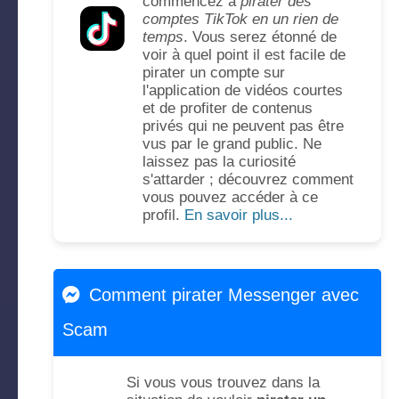
commencez à
pirater des
comptes TikTok en un rien de
temps
. Vous serez étonné de
voir à quel point il est facile de
pirater un compte sur
l'application de vidéos courtes
et de profiter de contenus
privés qui ne peuvent pas être
vus par le grand public. Ne
laissez pas la curiosité
s'attarder ; découvrez comment
vous pouvez accéder à ce
profil.
En savoir plus...
Comment pirater Messenger avec
Scam
Si vous vous trouvez dans la