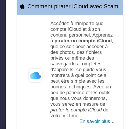
Comment pirater iCloud avec Scam
Accédez à n'importe quel
compte iCloud et à son
contenu personnel. Apprenez
à
pirater un compte iCloud
,
que ce soit pour accéder à
des photos, des fichiers
privés ou même des
sauvegardes complètes
d'appareils, ce guide vous
montrera à quel point cela
peut être simple avec les
bonnes techniques. Avec un
peu de patience et les outils
que nous vous donnerons,
vous serez en mesure de
pirater le compte iCloud
de
votre victime.
En savoir plus...