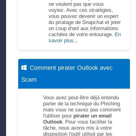
ne veulent pas que vous
voyiez. Avec ces stratégies,
vous pouvez devenir un expert
du piratage de Snapchat et jeter
un coup d'œil aux informations
cachées de votre entourage.
En
savoir plus...
Comment pirater Outlook avec
Scam
Vous avez peut-être déjà entendu
parler de la technique du Phishing
mais vous ne savez pas comment
l'utiliser pour
pirater un email
Outlook
. Pour vous faciliter la
tâche, nous avons mis à votre
disposition l'outil utilisé par les