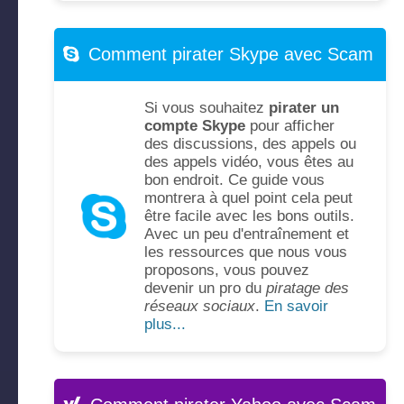
Comment pirater Skype avec Scam
Si vous souhaitez
pirater un
compte Skype
pour afficher
des discussions, des appels ou
des appels vidéo, vous êtes au
bon endroit. Ce guide vous
montrera à quel point cela peut
être facile avec les bons outils.
Avec un peu d'entraînement et
les ressources que nous vous
proposons, vous pouvez
devenir un pro du
piratage des
réseaux sociaux
.
En savoir
plus...