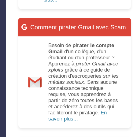
Comment pirater Gmail avec Scam
Besoin de
pirater le compte
Gmail
d'un collègue, d'un
étudiant ou d'un professeur ?
Apprenez à
pirater Gmail avec
xploits
grâce à ce guide de
création d'escroqueries
sur les
médias sociaux
. Sans aucune
connaissance technique
requise, vous apprendrez à
partir de zéro toutes les bases
et accéderez à des outils qui
faciliteront le piratage.
En
savoir plus...