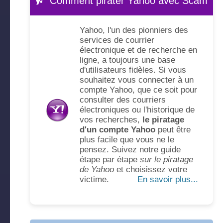
Comment pirater Yahoo avec Scam
Yahoo, l'un des pionniers des
services de courrier
électronique et de recherche en
ligne, a toujours une base
d'utilisateurs fidèles. Si vous
souhaitez vous connecter à un
compte Yahoo, que ce soit pour
consulter des courriers
électroniques ou l'historique de
vos recherches,
le piratage
d'un compte Yahoo
peut être
plus facile que vous ne le
pensez. Suivez notre guide
étape par étape
sur le piratage
de Yahoo
et choisissez votre
victime.
En savoir plus...