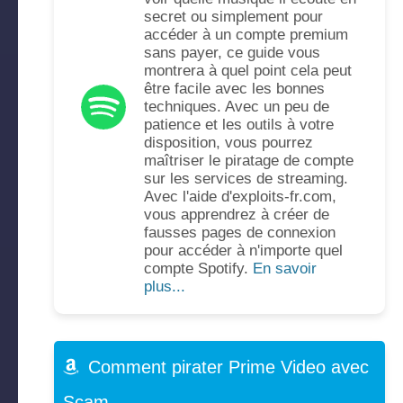
secret ou simplement pour
accéder à un compte premium
sans payer, ce guide vous
montrera à quel point cela peut
être facile avec les bonnes
techniques. Avec un peu de
patience et les outils à votre
disposition, vous pourrez
maîtriser le piratage de compte
sur les services de streaming.
Avec l'aide d'exploits-fr.com,
vous apprendrez à créer de
fausses pages de connexion
pour accéder à n'importe quel
compte Spotify.
En savoir
plus...
Comment pirater Prime Video avec
Scam