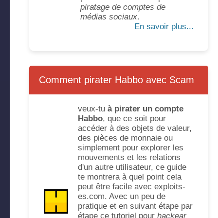
piratage de comptes de
médias sociaux
.
En savoir plus...
Comment pirater Habbo avec Scam
veux-tu
à pirater un compte
Habbo
, que ce soit pour
accéder à des objets de valeur,
des pièces de monnaie ou
simplement pour explorer les
mouvements et les relations
d'un autre utilisateur, ce guide
te montrera à quel point cela
peut être facile avec exploits-
es.com. Avec un peu de
pratique et en suivant étape par
étape ce tutoriel pour
hackear