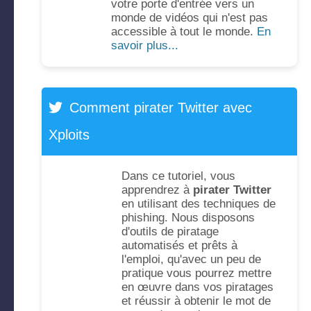
votre porte d'entrée vers un
monde de vidéos qui n'est pas
accessible à tout le monde.
En
savoir plus...
Comment pirater Twitter avec
Xploits
Dans ce tutoriel, vous
apprendrez à
pirater Twitter
en utilisant des techniques de
phishing. Nous disposons
d'outils de piratage
automatisés et prêts à
l'emploi, qu'avec un peu de
pratique vous pourrez mettre
en œuvre dans vos piratages
et réussir à obtenir le mot de