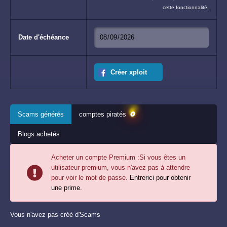
cette fonctionnalité.
Date d'échéance
Créer xploit
0
Scams générés
comptes piratés
Blogs achetés
Acheter un compte Premium :
Si vous êtes un
utilisateur premium, vous n'avez pas à attendre
pour voir le mot de passe.
Entrerici pour obtenir
une prime.
Vous n'avez pas créé d'Scams