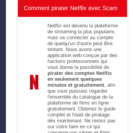
Comment pirater Netflix avec Scam
Netflix est devenu la plateforme
de streaming la plus populaire,
mais se connecter au compte
de quelqu'un d'autre peut être
tentant. Nous avons une
application web conçue par des
hackers professionnels qui
vous donne la possibilité de
pirater des comptes Netflix
en seulement quelques
minutes et gratuitement
, afin
que vous puissiez regarder
l'ensemble du catalogue de la
plateforme de films en ligne
gratuitement. Obtenez le guide
complet et l'outil de piratage
dès maintenant. Ne restez pas
sur votre faim en ce qui
concerne vos séries et films