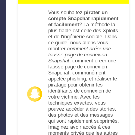
Vous souhaitez
pirater un
compte Snapchat rapidement
et facilement
? La méthode la
plus fiable est celle des Xploits
et de l'ingénierie sociale. Dans
ce guide, nous allons vous
montrer
comment créer une
fausse page de connexion
Snapchat
, comment créer une
fausse page de connexion
Snapchat, communément
appelée phishing, et réaliser le
piratage pour obtenir les
identifiants de connexion de
votre victime. Avec les
techniques exactes, vous
pouvez accéder à des stories,
des photos et des messages
qui sont rapidement supprimés.
Imaginez avoir accès à ces
moments privés que les autres