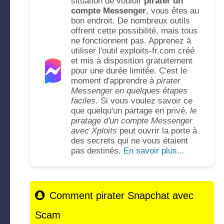
situation de vouloir
pirater un
compte Messenger
, vous êtes au
bon endroit. De nombreux outils
offrent cette possibilité, mais tous
ne fonctionnent pas. Apprenez à
utiliser l'outil exploits-fr.com créé
et mis à disposition gratuitement
pour une durée limitée. C'est le
moment d'apprendre à
pirater
Messenger en quelques étapes
faciles
. Si vous voulez savoir ce
que quelqu'un partage en privé,
le
piratage d'un compte Messenger
avec Xploits
peut ouvrir la porte à
des secrets qui ne vous étaient
pas destinés.
En savoir plus...
Comment pirater Snapchat avec
Scam