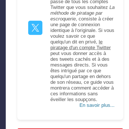
passe de tous les comptes
Twitter que vous souhaitez
La
méthode de piratage par
escroquerie
, consiste à créer
une page de connexion
identique à l'originale. Si vous
voulez savoir ce que
quelqu'un dit en privé,
le
piratage d'un compte Twitter
peut vous donner accès à
des tweets cachés et à des
messages directs. Si vous
êtes intrigué par ce que
quelqu'un partage en dehors
de son réseau, ce guide vous
montrera comment accéder à
ces informations sans
éveiller les soupçons.
En savoir plus...