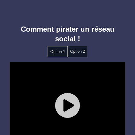
Comment pirater un réseau
social !
Option 2
Option 1