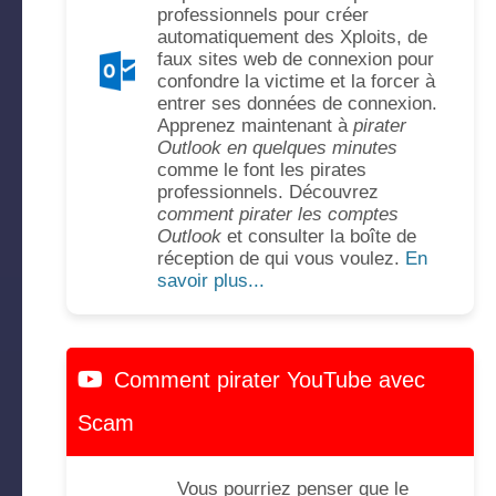
professionnels pour créer
automatiquement des Xploits, de
faux sites web de connexion pour
confondre la victime et la forcer à
entrer ses données de connexion.
Apprenez maintenant à
pirater
Outlook en quelques minutes
comme le font les pirates
professionnels. Découvrez
comment pirater les comptes
Outlook
et consulter la boîte de
réception de qui vous voulez.
En
savoir plus...
Comment pirater YouTube avec
Scam
Vous pourriez penser que le