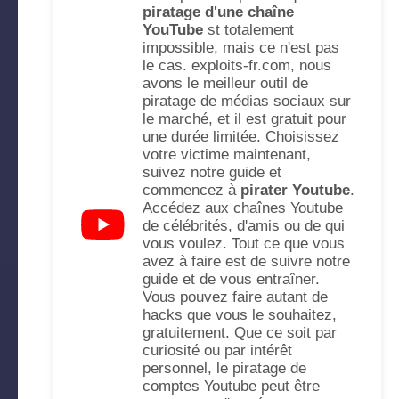
piratage d'une chaîne
YouTube
st totalement
impossible, mais ce n'est pas
le cas. exploits-fr.com, nous
avons le meilleur outil de
piratage de médias sociaux sur
le marché, et il est gratuit pour
une durée limitée. Choisissez
votre victime maintenant,
suivez notre guide et
commencez à
pirater Youtube
.
Accédez aux chaînes Youtube
de célébrités, d'amis ou de qui
vous voulez. Tout ce que vous
avez à faire est de suivre notre
guide et de vous entraîner.
Vous pouvez faire autant de
hacks que vous le souhaitez,
gratuitement. Que ce soit par
curiosité ou par intérêt
personnel, le piratage de
comptes Youtube peut être