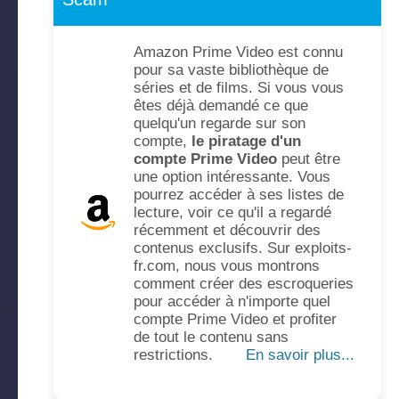
Amazon Prime Video est connu
pour sa vaste bibliothèque de
séries et de films. Si vous vous
êtes déjà demandé ce que
quelqu'un regarde sur son
compte,
le piratage d'un
compte Prime Video
peut être
une option intéressante. Vous
pourrez accéder à ses listes de
lecture, voir ce qu'il a regardé
récemment et découvrir des
contenus exclusifs. Sur exploits-
fr.com, nous vous montrons
comment créer des escroqueries
pour accéder à n'importe quel
compte Prime Video et profiter
de tout le contenu sans
restrictions.
En savoir plus...