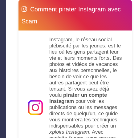
Comment pirater Instagram avec
Scam
Instagram, le réseau social
plébiscité par les jeunes, est le
lieu où les gens partagent leur
vie et leurs moments forts. Des
photos et vidéos de vacances
aux histoires personnelles, le
besoin de voir ce que les
autres partagent peut être
tentant. Si vous avez déjà
voulu
pirater un compte
Instagram
pour voir les
publications ou les messages
directs de quelqu'un, ce guide
vous montrera les techniques
indispensables pour créer un
xploits Instagram
. Avec