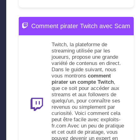
Comment pirater Twitch avec Scam
Twitch, la plateforme de
streaming utilisée par les
joueurs, propose une grande
variété de contenus en direct.
Dans le guide suivant, nous
vous montrons
comment
pirater un compte Twitch
,
que ce soit pour accéder aux
streams et aux followers de
quelqu'un, pour connaître ses
revenus ou simplement par
curiosité. Voici comment cela
peut être facile avec exploits-
fr.com Avec un peu de pratique
et cet outil de piratage, vous
pouvez devenir un expert en