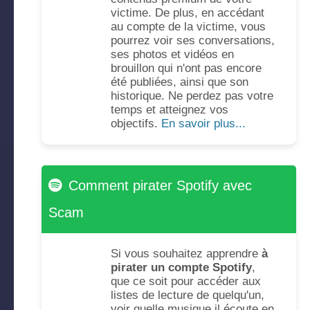
victime. De plus, en accédant
au compte de la victime, vous
pourrez voir ses conversations,
ses photos et vidéos en
brouillon qui n'ont pas encore
été publiées, ainsi que son
historique. Ne perdez pas votre
temps et atteignez vos
objectifs.
En savoir plus...
Comment pirater Spotify avec
Scam
Si vous souhaitez apprendre
à
pirater un compte Spotify
,
que ce soit pour accéder aux
listes de lecture de quelqu'un,
voir quelle musique il écoute en