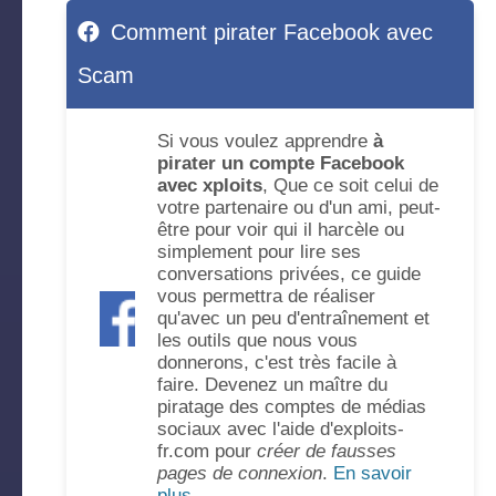
Comment pirater Facebook avec
Scam
Si vous voulez apprendre
à
pirater un compte Facebook
avec xploits
, Que ce soit celui de
votre partenaire ou d'un ami, peut-
être pour voir qui il harcèle ou
simplement pour lire ses
conversations privées, ce guide
vous permettra de réaliser
qu'avec un peu d'entraînement et
les outils que nous vous
donnerons, c'est très facile à
faire. Devenez un maître du
piratage des comptes de médias
sociaux avec l'aide d'exploits-
fr.com pour
créer de fausses
pages de connexion
.
En savoir
plus...